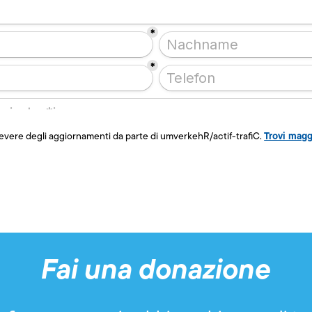
Trovi magg
cevere degli aggiornamenti da parte di umverkehR/actif-trafiC.
Fai una donazione