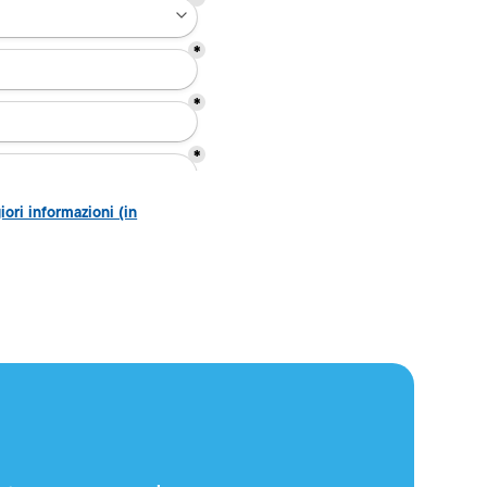
iori informazioni (in