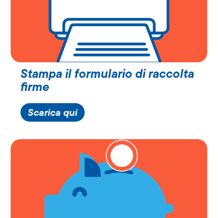
Stampa il formulario di raccolta
firme
Scarica qui