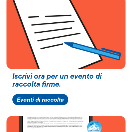
Iscrivi ora per un evento di
raccolta firme.
Eventi di raccolta