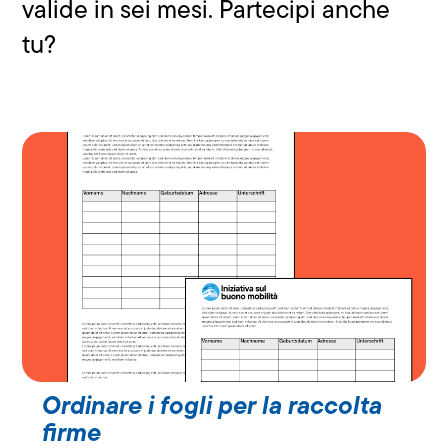
valide in sei mesi. Partecipi anche
tu?
Ordinare i fogli per la raccolta
firme