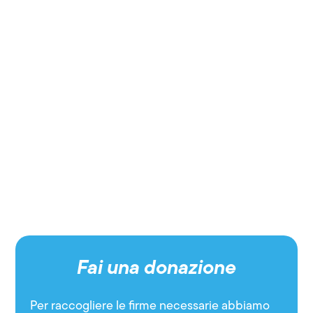
Fai una donazione
Per raccogliere le firme necessarie abbiamo