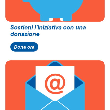
Sostieni l’iniziativa con una
donazione
Dona ora