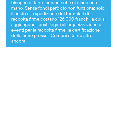
bisogno di tante persone che ci diano una
mano. Senza fondi però ciò non funziona: solo
il costo e la spedizione dei formulari di
raccolta firme costano 126.000 franchi, a cui si
aggiungono i costi legati all’organizzazione di
eventi per la raccolta firme, la certificazione
delle firme presso i Comuni e tanto altro
ancora.
Dona ora