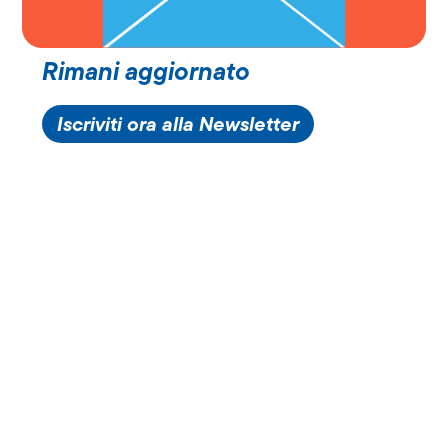
Rimani aggiornato
Iscriviti ora alla Newsletter