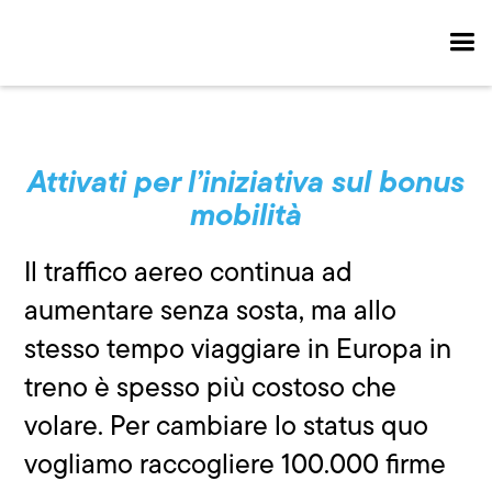
Attivati per l’iniziativa sul bonus
mobilità
Il traffico aereo continua ad
aumentare senza sosta, ma allo
stesso tempo viaggiare in Europa in
treno è spesso più costoso che
volare. Per cambiare lo status quo
vogliamo raccogliere 100.000 firme