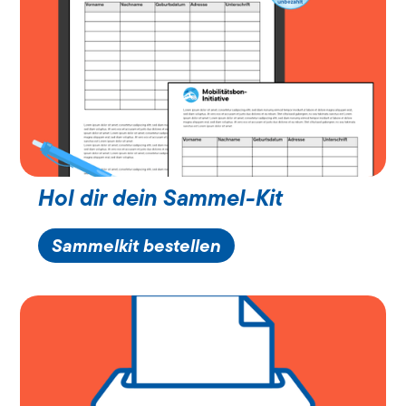
Hol dir dein Sammel-Kit
Sammelkit bestellen