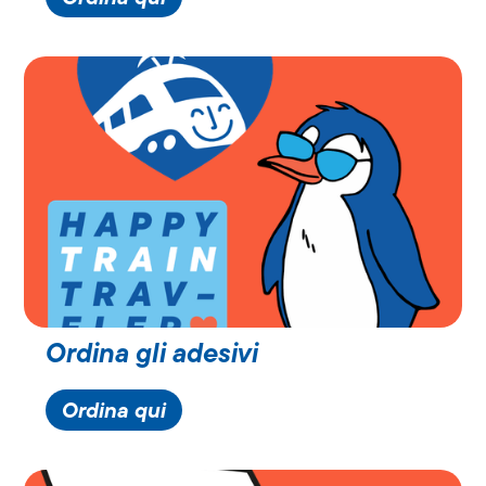
Ordina gli adesivi
Ordina qui