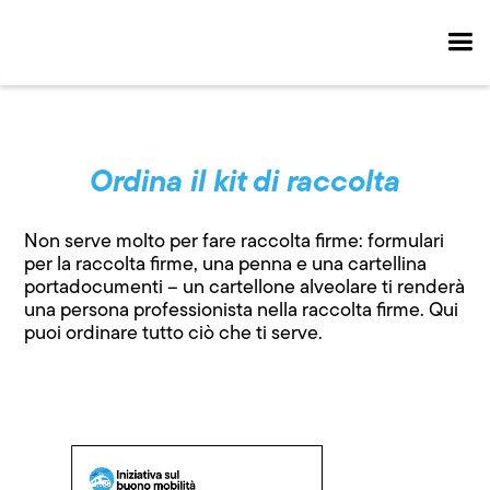
Ordina il kit di raccolta
Non serve molto per fare raccolta firme: formulari
per la raccolta firme, una penna e una cartellina
portadocumenti – un cartellone alveolare ti renderà
una persona professionista nella raccolta firme. Qui
puoi ordinare tutto ciò che ti serve.