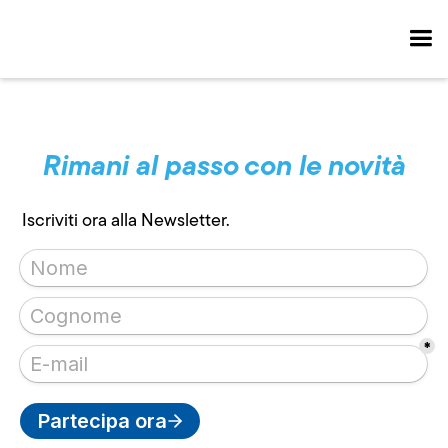
Rimani al passo con le novità
Iscriviti ora alla Newsletter.