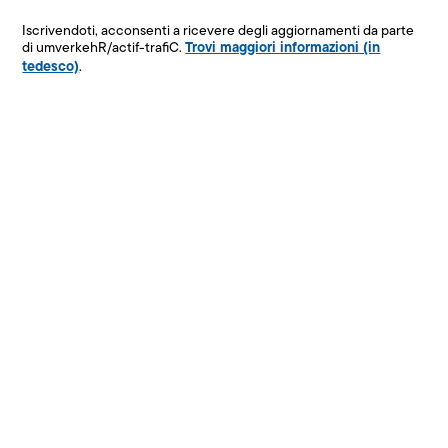
Iscrivendoti, acconsenti a ricevere degli aggiornamenti da parte
Trovi maggiori informazioni (in
di umverkehR/actif-trafiC.
tedesco)
.