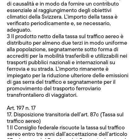
di causalità e in modo da fornire un contributo
essenziale al raggiungimento degli obiettivi
climatici della Svizzera. L’importo della tassa è
verificato periodicamente e, se necessario,
adeguato.
3 Il prodotto netto della tassa sul traffico aereo è
distribuito per almeno due terzi in modo uniforme
alla popolazione, segnatamente sotto forma di
accrediti per la mobilità trasferibili e utilizzabili nei
trasporti pubblici nazionali e internazionali su
ferrovia e su strada. L’importo rimanente è
impiegato per la riduzione ulteriore delle emissioni
di gas serra del traffico e segnatamente per il
promovimento del trasporto ferroviario
transfrontaliero di viaggiatori.
Art. 197 n. 17
17. Disposizione transitoria dell’art. 87c (Tassa sul
traffico aereo)
1 Il Consiglio federale riscuote la tassa sul traffico
aereo entro tre anni dall’accettazione dell’articolo