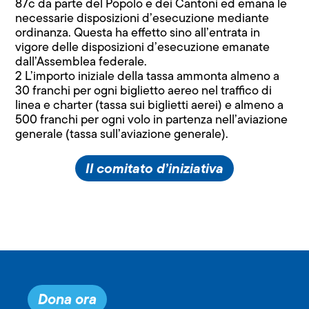
87c da parte del Popolo e dei Cantoni ed emana le
necessarie disposizioni d’esecuzione mediante
ordinanza. Questa ha effetto sino all’entrata in
vigore delle disposizioni d’esecuzione emanate
dall’Assemblea federale.
2 L’importo iniziale della tassa ammonta almeno a
30 franchi per ogni biglietto aereo nel traffico di
linea e charter (tassa sui biglietti aerei) e almeno a
500 franchi per ogni volo in partenza nell’aviazione
generale (tassa sull’aviazione generale).
Il comitato d’iniziativa
Dona ora