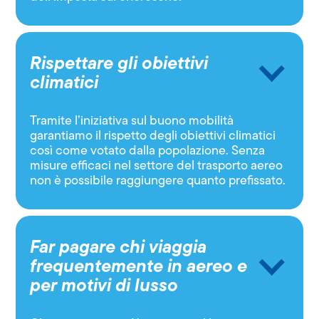
Rispettare gli obiettivi
climatici
Tramite l’iniziativa sul buono mobilità
garantiamo il rispetto degli obiettivi climatici
così come votato dalla popolazione. Senza
misure efficaci nel settore del trasporto aereo
non è possibile raggiungere quanto prefissato.
Far pagare chi viaggia
frequentemente in aereo e
per motivi di lusso