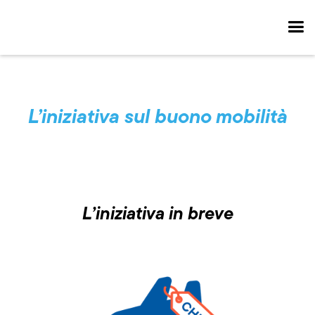
L’iniziativa sul buono mobilità
L’iniziativa in breve