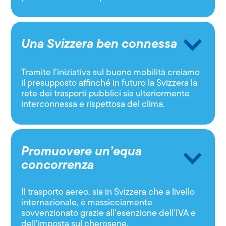
Una Svizzera ben connessa
Tramite l’iniziativa sul buono mobilità creiamo
il presupposto affinché in futuro la Svizzera la
rete dei trasporti pubblici sia ulteriormente
interconnessa e rispettosa del clima.
Promuovere un’equa
concorrenza
Il trasporto aereo, sia in Svizzera che a livello
internazionale, è massicciamente
sovvenzionato grazie all’esenzione dell’IVA e
dell’imposta sul cherosene.