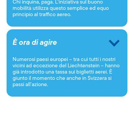
Chi inquina, paga. L’iniziativa sul buono
mobilità utilizza questo semplice ed equo
principio al traffico aereo.
È ora di agire
Numerosi paesi europei – tra cui tutti i nostri
vicini ad eccezione del Liechtenstein – hanno
già introdotto una tassa sui biglietti aerei. È
giunto il momento che anche in Svizzera si
passi all’azione.