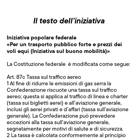
Il testo dell’iniziativa
Iniziativa popolare federale
«Per un trasporto pubblico forte e prezzi dei
voli equi (Iniziativa sul buono mobilità)»
La Costituzione federale è modificata come segue:
Art. 87c Tassa sul traffico aereo
1 Al fine di ridurre le emissioni di gas serra la
Confederazione riscuote una tassa sul traffico
aereo; questa si applica al traffico di linea e charter
(tassa sui biglietti aerei) e all’aviazione generale,
inclusi gli aerei privati e d’affari (tassa sull’aviazione
generale). La Confederazione può prevedere
eccezioni alla tassa sull’aviazione generale,
segnatamente per motivi di salute e di sicurezza.
2 La tassa è calcolata conformemente al principio