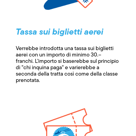
Tassa sui biglietti aerei
Verrebbe introdotta una tassa sui biglietti
aerei con un importo di minimo 30.–
franchi. L'importo si baserebbe sul principio
di "chi inquina paga" e varierebbe a
seconda della tratta così come della classe
prenotata.