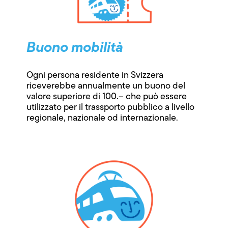
Buono mobilità
Ogni persona residente in Svizzera
riceverebbe annualmente un buono del
valore superiore di 100.– che può essere
utilizzato per il trassporto pubblico a livello
regionale, nazionale od internazionale.