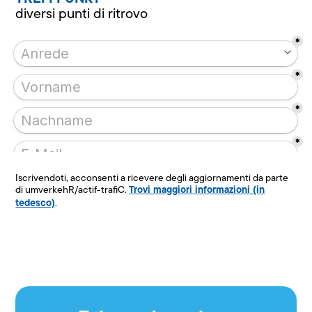
diversi punti di ritrovo
Iscrivendoti, acconsenti a ricevere degli aggiornamenti da parte
Trovi maggiori informazioni (in
di umverkehR/actif-trafiC.
tedesco)
.