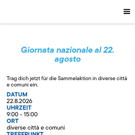
Giornata nazionale al 22.
agosto
Trag dich jetzt für die Sammelaktion in diverse città
e comuni ein.
DATUM
22.8.2026
UHRZEIT
9:00 - 15:00
ORT
diverse città e comuni
TREFFPUNKT