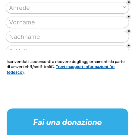
Iscrivendoti, acconsenti a ricevere degli aggiornamenti da parte
Trovi maggiori informazioni (in
di umverkehR/actif-trafiC.
tedesco)
.
Fai una donazione