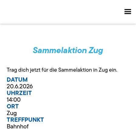
Sammelaktion Zug
Trag dich jetzt für die Sammelaktion in Zug ein.
DATUM
20.6.2026
UHRZEIT
14:00
ORT
Zug
TREFFPUNKT
Bahnhof